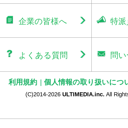
企業の皆様へ
特派
よくある質問
問い
利用規約
|
個人情報の取り扱いにつ
(C)2014-2026
ULTIMEDIA.inc.
All Righ