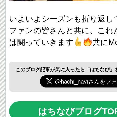
いよいよシーズンも折り返し
ファンの皆さんと共に、これ
は闘っていきます
共にMo
このブログ記事が気に入ったら「はちなび」
はちなびブログTO