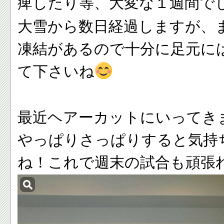
痺したり等、大変な１週間で
大雪から数日経過しますが、
凍結があるので十分に足元に
て下さいね
最近ヘアーカットにいってき
やっぱりさっぱりすると気持
ね！これで週末の試合も頑張