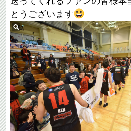
送ってくれるファンの皆様本
とうございます