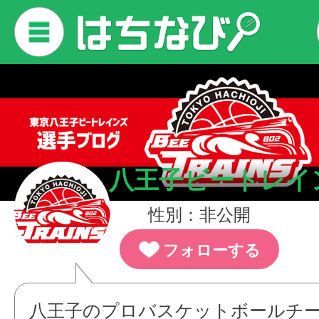
八王子ビートレイ
性別：非公開
フォローする
八王子のプロバスケットボールチ