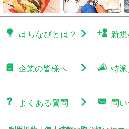
はちなびとは？
新規
企業の皆様へ
特派
よくある質問
問い