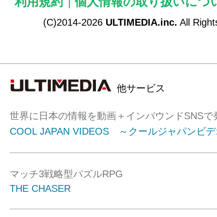
利用規約
|
個人情報の取り扱いにつ
(C)2014-2026
ULTIMEDIA.inc.
All Righ
他サービス
世界に日本の情報を動画＋インバウンドSNSで
COOL JAPAN VIDEOS ～クールジャパンビ
マッチ3戦略型パズルRPG
THE CHASER