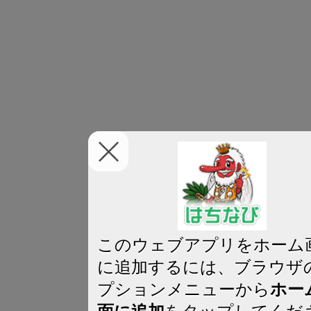
このウェブアプリをホーム
に追加するには、ブラウザ
プションメニューから
ホー