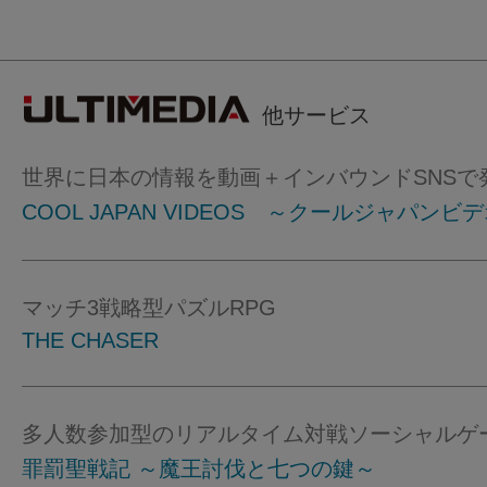
他サービス
世界に日本の情報を動画＋インバウンドSNSで
COOL JAPAN VIDEOS ～クールジャパンビ
マッチ3戦略型パズルRPG
THE CHASER
多人数参加型のリアルタイム対戦ソーシャルゲ
罪罰聖戦記 ～魔王討伐と七つの鍵～