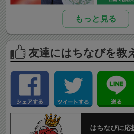
もっと見る
友達にはちなびを教
はちなびに応