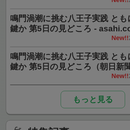
鳴門渦潮に挑む八王子実践 とも
鍵か 第5日の見どころ - asahi.c
New!!
鳴門渦潮に挑む八王子実践 とも
鍵か 第5日の見どころ（朝日新聞） 
ニュース
New!!
もっと見る