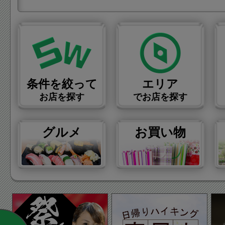
条件を絞って
エリア
お店を探す
でお店を探す
グルメ
お買い物