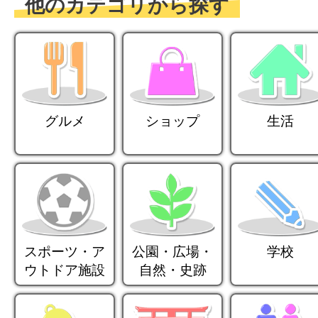
他のカテゴリから探す
グルメ
ショップ
生活
スポーツ・ア
公園・広場・
学校
ウトドア施設
自然・史跡