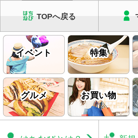
TOPへ戻る
イベント
特集
グルメ
お買い物