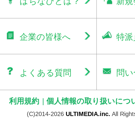
はちなびとは？
新規
企業の皆様へ
特派
よくある質問
問い
利用規約
|
個人情報の取り扱いにつ
(C)2014-2026
ULTIMEDIA.inc.
All Righ