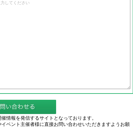
開催情報を発信するサイトとなっております。
やイベント主催者様に直接お問い合わせいただきますようお願