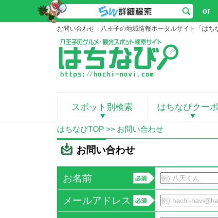
or
お問い合わせ - 八王子の地域情報ポータルサイト「はち
スポット別検索
はちなびクー
はちなびTOP
>> お問い合わせ
お問い合わせ
お名前
メールアドレス