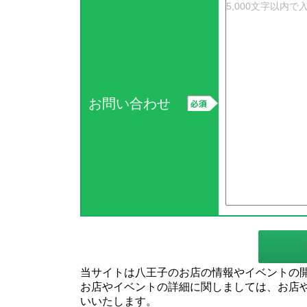
お問い合わせ
当サイトは八王子のお店の情報やイベントの
お店やイベントの詳細に関しましては、お店
いいたします。