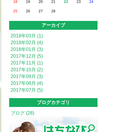
18
19
20
21
22
23
24
25
26
27
28
アーカイブ
2018年03月 (1)
2018年02月 (4)
2018年01月 (3)
2017年12月 (5)
2017年11月 (1)
2017年10月 (2)
2017年09月 (3)
2017年08月 (4)
2017年07月 (5)
ブログカテゴリ
ブログ (28)