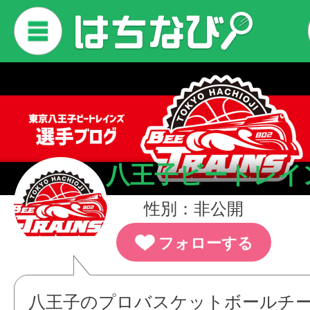
八王子ビートレイ
性別：非公開
フォローする
八王子のプロバスケットボールチ