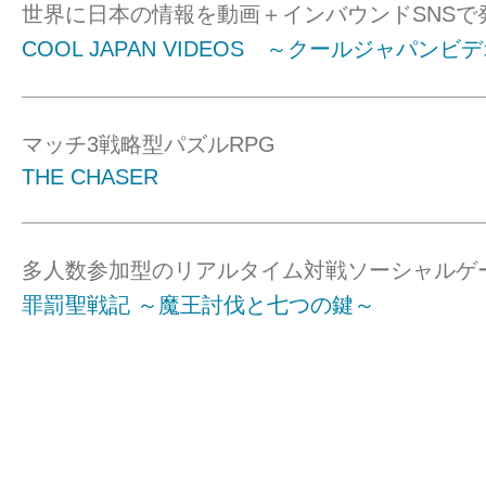
世界に日本の情報を動画＋インバウンドSNSで
COOL JAPAN VIDEOS ～クールジャパンビ
マッチ3戦略型パズルRPG
THE CHASER
多人数参加型のリアルタイム対戦ソーシャルゲ
罪罰聖戦記 ～魔王討伐と七つの鍵～