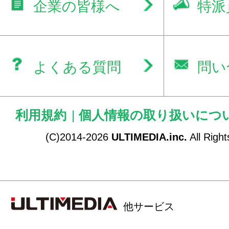
企業の皆様へ
特派
よくある質問
問い
利用規約
|
個人情報の取り扱いにつ
(C)2014-2026
ULTIMEDIA.inc.
All Righ
他サービス