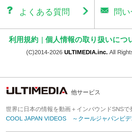
よくある質問
問い
利用規約
|
個人情報の取り扱いにつ
(C)2014-2026
ULTIMEDIA.inc.
All Righ
他サービス
世界に日本の情報を動画＋インバウンドSNSで
COOL JAPAN VIDEOS ～クールジャパンビ