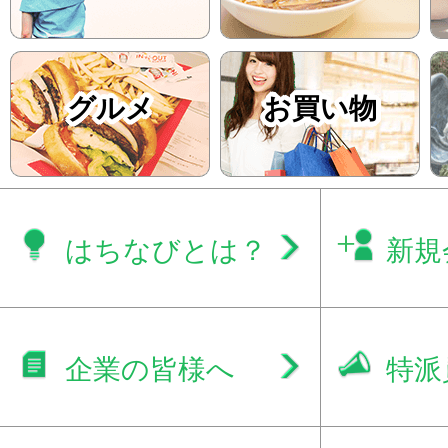
グルメ
お買い物
はちなびとは？
新規
企業の皆様へ
特派