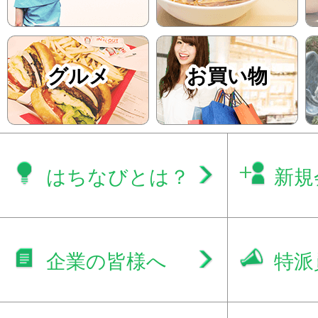
グルメ
お買い物
はちなびとは？
新規
企業の皆様へ
特派