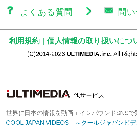
よくある質問
問い
利用規約
|
個人情報の取り扱いにつ
(C)2014-2026
ULTIMEDIA.inc.
All Righ
他サービス
世界に日本の情報を動画＋インバウンドSNSで
COOL JAPAN VIDEOS ～クールジャパンビ