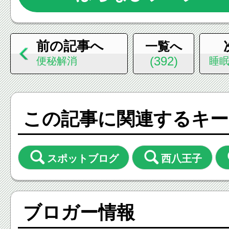
前の記事へ
一覧へ
(392)
便秘解消
睡
この記事に関連するキー
スポットブログ
西八王子
ブロガー情報