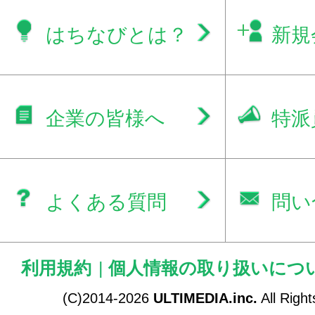
はちなびとは？
新規
企業の皆様へ
特派
よくある質問
問い
利用規約
|
個人情報の取り扱いにつ
(C)2014-2026
ULTIMEDIA.inc.
All Righ