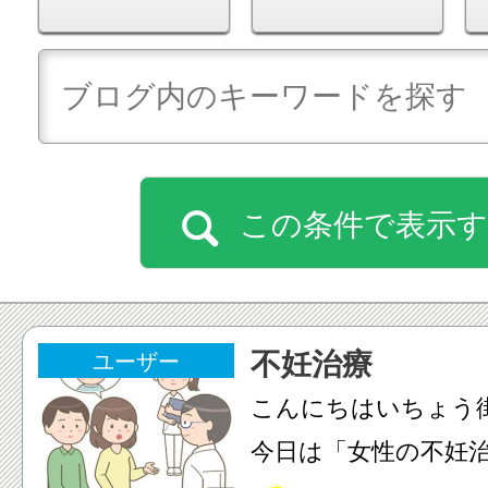
この条件で表示
不妊治療
ユーザー
こんにちはいちょう
今日は「女性の不妊