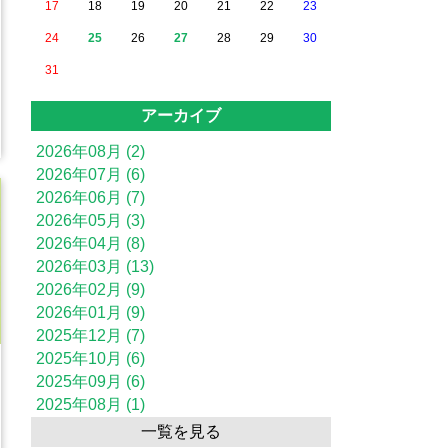
17
18
19
20
21
22
23
24
25
26
27
28
29
30
31
アーカイブ
2026年08月 (2)
2026年07月 (6)
2026年06月 (7)
2026年05月 (3)
2026年04月 (8)
2026年03月 (13)
2026年02月 (9)
2026年01月 (9)
2025年12月 (7)
2025年10月 (6)
2025年09月 (6)
2025年08月 (1)
一覧を見る