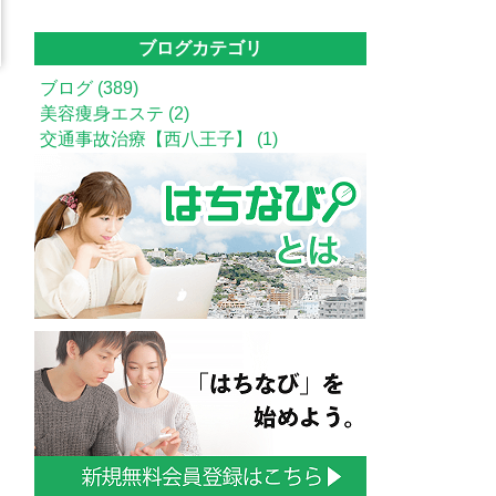
ブログカテゴリ
ブログ (389)
美容痩身エステ (2)
交通事故治療【西八王子】 (1)