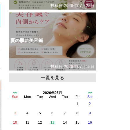
投稿日:2026年07月22日
夏の肌に美容鍼
投稿日:2026年07月15日
一覧を見る
<<
2026年05月
>>
Sun
Mon
Tue
Wed
Thu
Fri
Sat
1
2
3
4
5
6
7
8
9
10
11
12
13
14
15
16