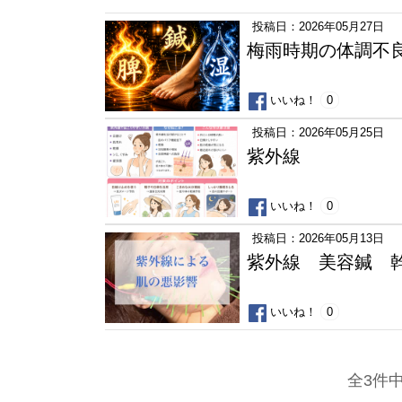
投稿日：2026年05月27日
梅雨時期の体調不
いいね！
0
投稿日：2026年05月25日
紫外線
いいね！
0
投稿日：2026年05月13日
紫外線 美容鍼 
いいね！
0
全3件