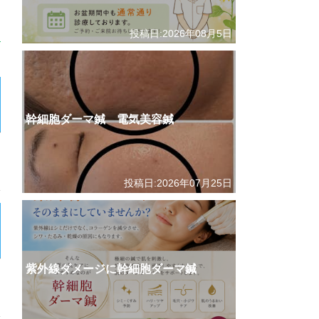
投稿日:2026年08月5日
幹細胞ダーマ鍼 電気美容鍼
投稿日:2026年07月25日
紫外線ダメージに幹細胞ダーマ鍼