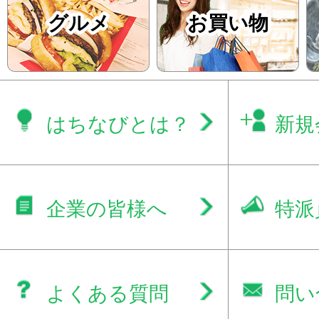
グルメ
お買い物
はちなびとは？
新規
企業の皆様へ
特派
よくある質問
問い