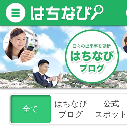
はちなび
公式
全て
ブログ
スポッ