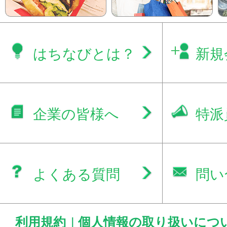
はちなびとは？
新規
企業の皆様へ
特派
よくある質問
問い
利用規約
|
個人情報の取り扱いにつ