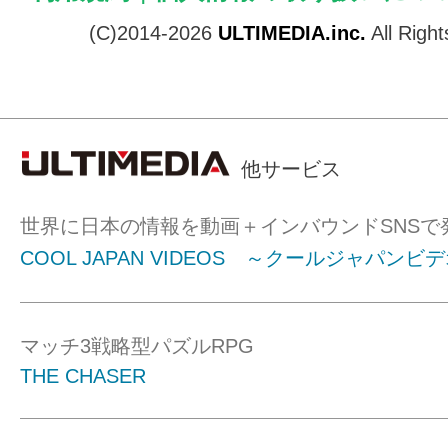
(C)2014-2026
ULTIMEDIA.inc.
All Righ
他サービス
世界に日本の情報を動画＋インバウンドSNSで
COOL JAPAN VIDEOS ～クールジャパンビ
マッチ3戦略型パズルRPG
THE CHASER