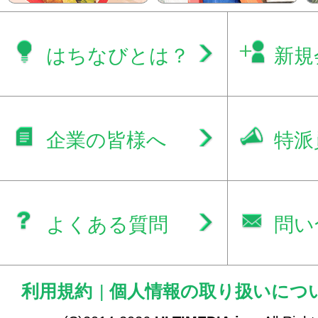
はちなびとは？
新規
企業の皆様へ
特派
よくある質問
問い
利用規約
|
個人情報の取り扱いにつ