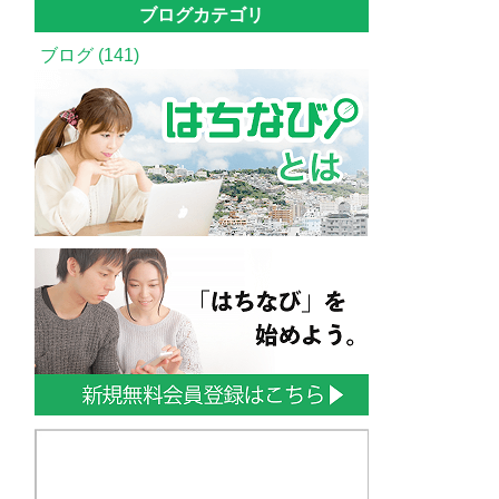
ブログカテゴリ
ブログ (141)