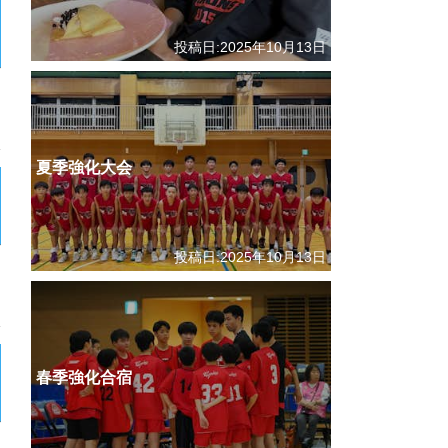
投稿日:2025年10月13日
夏季強化大会
投稿日:2025年10月13日
春季強化合宿