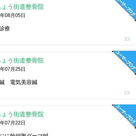
ちょう街道整骨院
6年08月05日
診療
ちょう街道整骨院
6年07月25日
鍼 電気美容鍼
ちょう街道整骨院
6年07月22日