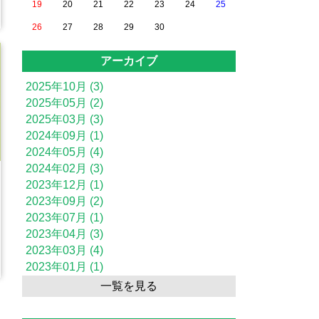
19
20
21
22
23
24
25
26
27
28
29
30
アーカイブ
2025年10月 (3)
2025年05月 (2)
2025年03月 (3)
2024年09月 (1)
2024年05月 (4)
2024年02月 (3)
2023年12月 (1)
2023年09月 (2)
2023年07月 (1)
2023年04月 (3)
2023年03月 (4)
2023年01月 (1)
一覧を見る