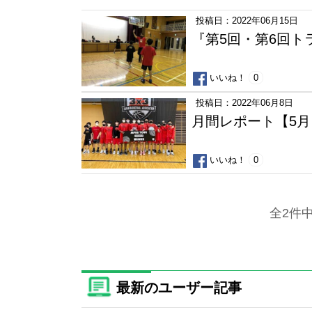
投稿日：2022年06月15日
『第5回・第6回ト
いいね！
0
投稿日：2022年06月8日
月間レポート【5月
いいね！
0
全2件
最新のユーザー記事