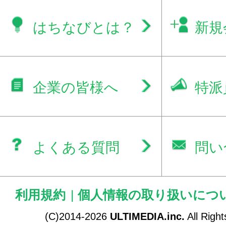
はちなびとは？
新規
企業の皆様へ
特派
よくある質問
問い
利用規約
|
個人情報の取り扱いにつ
(C)2014-2026
ULTIMEDIA.inc.
All Righ