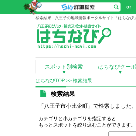
or
検索結果 - 八王子の地域情報ポータルサイト「はちなび
スポット別検索
はちなびクー
はちなびTOP
>> 検索結果
検索結果
「八王子市小比企町」で検索しました
カテゴリと小カテゴリを指定すると
もっとスポットを絞り込むことができます。