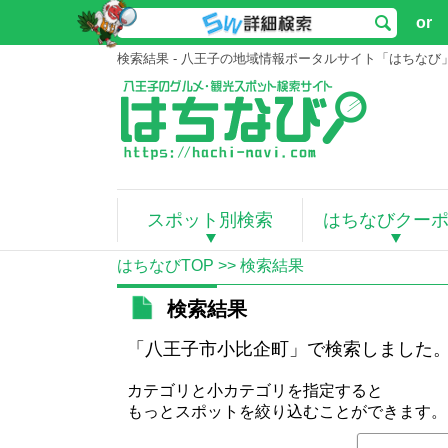
or
検索結果 - 八王子の地域情報ポータルサイト「はちなび
スポット別検索
はちなびクー
はちなびTOP
>> 検索結果
検索結果
「八王子市小比企町」で検索しました
カテゴリと小カテゴリを指定すると
もっとスポットを絞り込むことができます。