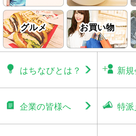
グルメ
お買い物
はちなびとは？
新規
企業の皆様へ
特派