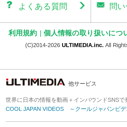
よくある質問
問い
利用規約
|
個人情報の取り扱いにつ
(C)2014-2026
ULTIMEDIA.inc.
All Righ
他サービス
世界に日本の情報を動画＋インバウンドSNSで
COOL JAPAN VIDEOS ～クールジャパンビ