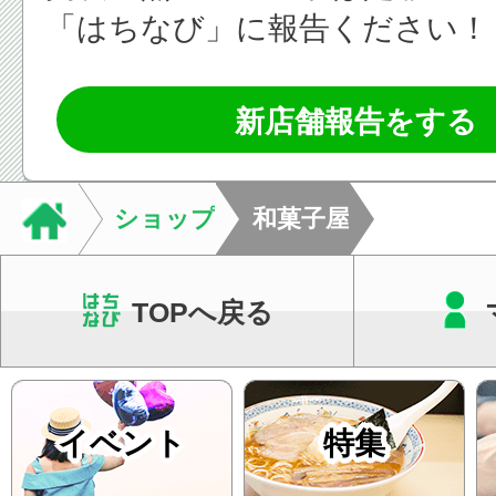
「はちなび」に報告ください！
新店舗報告をする
ショップ
和菓子屋
TOPへ戻る
イベント
特集