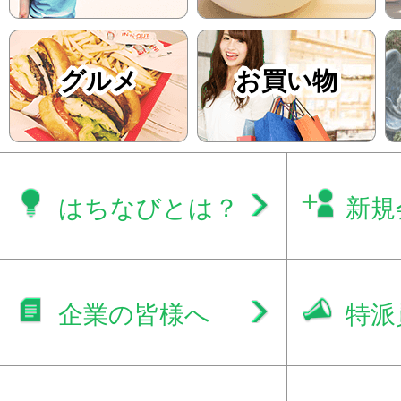
グルメ
お買い物
はちなびとは？
新規
企業の皆様へ
特派