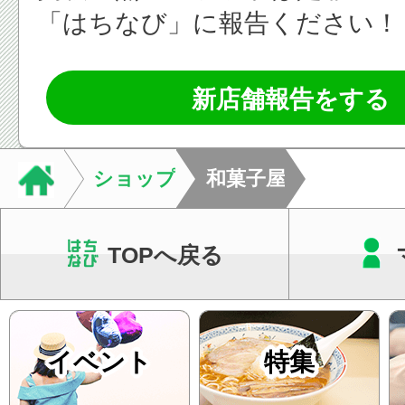
「はちなび」に報告ください！
新店舗報告をする
ショップ
和菓子屋
TOPへ戻る
イベント
特集