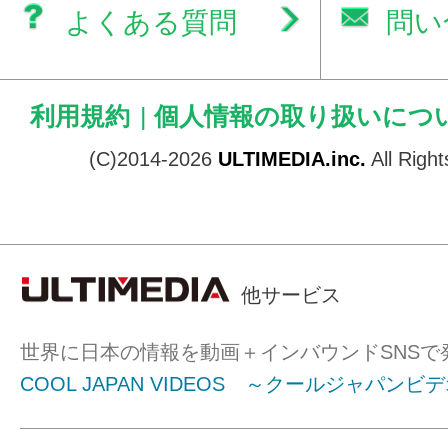
よくある質問
問い
利用規約
|
個人情報の取り扱いにつ
(C)2014-2026
ULTIMEDIA.inc.
All Righ
他サービス
世界に日本の情報を動画＋インバウンドSNSで
COOL JAPAN VIDEOS ～クールジャパンビ