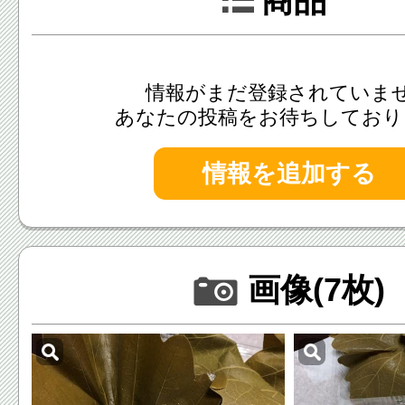
商品
情報がまだ登録されていま
あなたの投稿をお待ちしており
情報を追加する
画像(7枚)