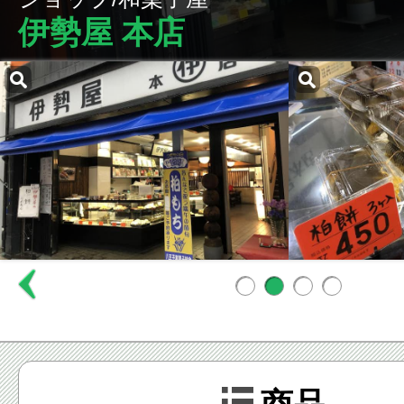
伊勢屋 本店