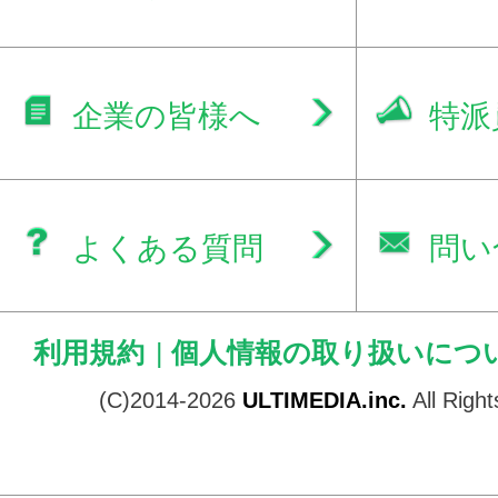
企業の皆様へ
特派
よくある質問
問い
利用規約
|
個人情報の取り扱いにつ
(C)2014-2026
ULTIMEDIA.inc.
All Righ