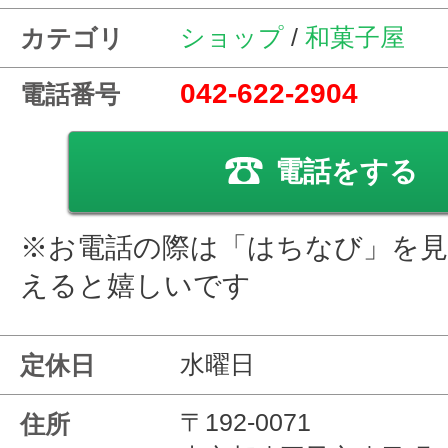
ショップ
/
和菓子屋
カテゴリ
042-622-2904
電話番号
電話をする
※お電話の際は「はちなび」を
えると嬉しいです
水曜日
定休日
〒192-0071
住所