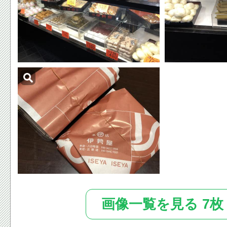
画像一覧を見る 7枚