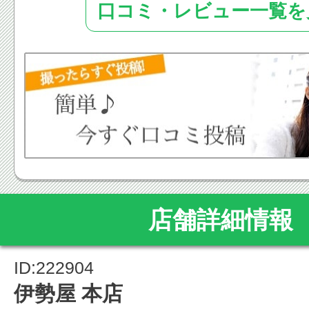
口コミ・レビュー一覧を
店舗詳細情報
ID:222904
伊勢屋 本店