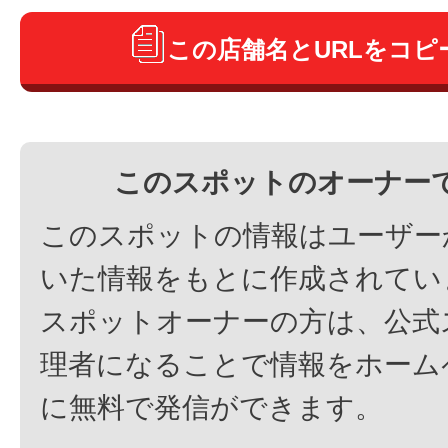
この店舗名とURLをコピ
このスポットのオーナー
このスポットの情報はユーザー
いた情報をもとに作成されてい
スポットオーナーの方は、公式
理者になることで情報をホーム
に無料で発信ができます。