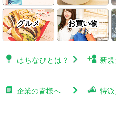
グルメ
お買い物
はちなびとは？
新規
企業の皆様へ
特派