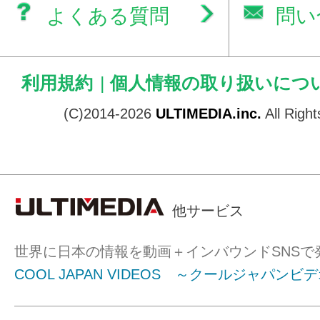
よくある質問
問い
利用規約
|
個人情報の取り扱いにつ
(C)2014-2026
ULTIMEDIA.inc.
All Righ
他サービス
世界に日本の情報を動画＋インバウンドSNSで
COOL JAPAN VIDEOS ～クールジャパンビ