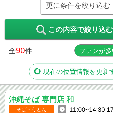
更に条件を絞り込む
この内容で絞り込む
90
全
件
現在の位置情報を更新
沖縄そば 専門店 和
11:00~14:30 1
そば・うどん