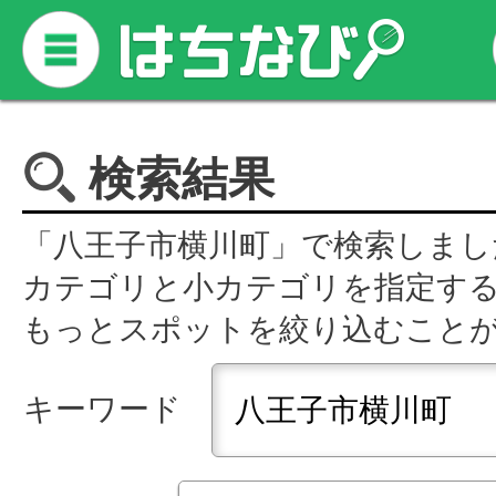
検索結果
「八王子市横川町」で検索しまし
カテゴリと小カテゴリを指定す
もっとスポットを絞り込むこと
キーワード