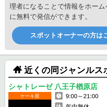
理者になることで情報をホーム
に無料で発信ができます。
スポットオーナーの方は
近くの同ジャンルス
シャトレーゼ 八王子楢原店
9:00～21:00
ケーキ屋
年中無休