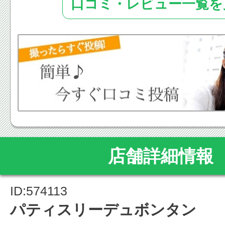
口コミ・レビュー一覧を
店舗詳細情報
ID:574113
パティスリーデュボンタン