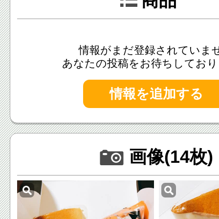
商品
情報がまだ登録されていま
あなたの投稿をお待ちしており
情報を追加する
画像(14枚)