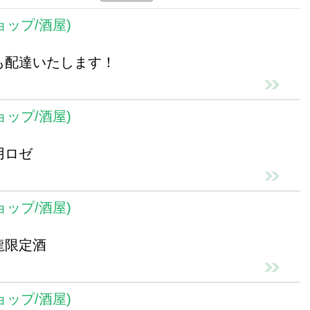
ョップ/酒屋)
料も配達いたします！
ョップ/酒屋)
用ロゼ
ョップ/酒屋)
龍限定酒
ョップ/酒屋)