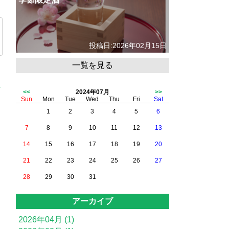
投稿日:2026年02月15日
一覧を見る
<<
2024年07月
>>
Sun
Mon
Tue
Wed
Thu
Fri
Sat
1
2
3
4
5
6
7
8
9
10
11
12
13
14
15
16
17
18
19
20
21
22
23
24
25
26
27
28
29
30
31
アーカイブ
2026年04月 (1)