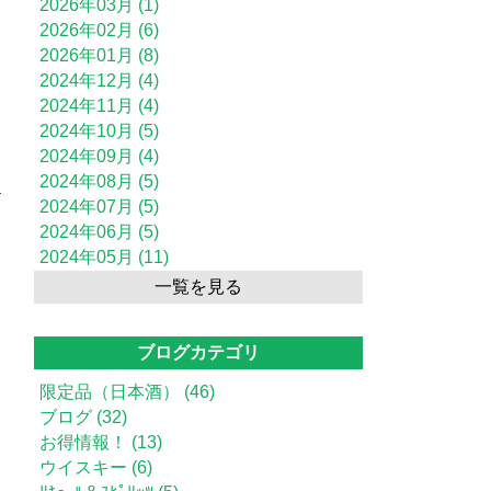
2026年03月 (1)
2026年02月 (6)
2026年01月 (8)
2024年12月 (4)
2024年11月 (4)
2024年10月 (5)
2024年09月 (4)
2024年08月 (5)
2024年07月 (5)
2024年06月 (5)
2024年05月 (11)
一覧を見る
ブログカテゴリ
限定品（日本酒） (46)
ブログ (32)
お得情報！ (13)
ウイスキー (6)