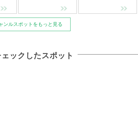
ャンルスポットをもっと見る
チェックしたスポット