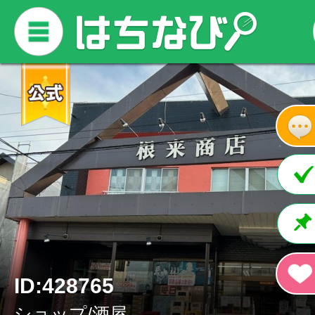
ID:428765
ショップ/酒屋