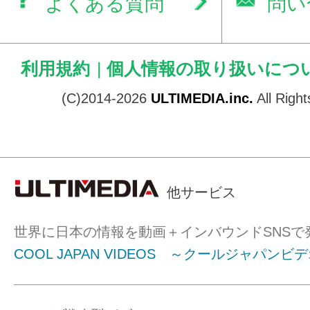
よくある質問
問い
利用規約
|
個人情報の取り扱いにつ
(C)2014-2026
ULTIMEDIA.inc.
All Righ
他サービス
世界に日本の情報を動画＋インバウンドSNSで
COOL JAPAN VIDEOS ～クールジャパンビ