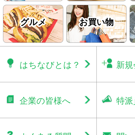
グルメ
お買い物
はちなびとは？
新規
企業の皆様へ
特派