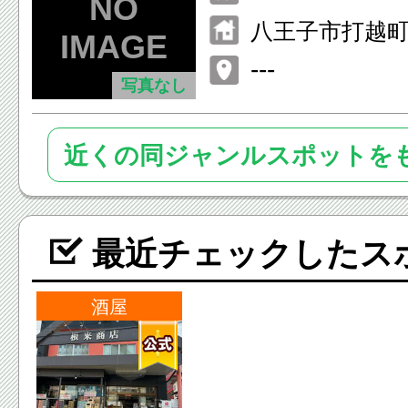
八王子市打越町15
---
写真なし
近くの同ジャンルスポットを
最近チェックしたス
酒屋