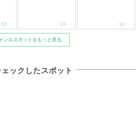
ャンルスポットをもっと見る
チェックしたスポット