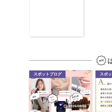
スポットブログ
スポッ
2026/08/06