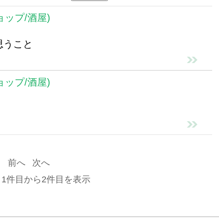
ョップ/酒屋)
思うこと
ョップ/酒屋)
前へ
次へ
 1件目から2件目を表示