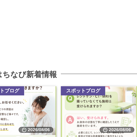
はちなび新着情報
トブログ
スポットブログ
2026/08/06
2026/08/06