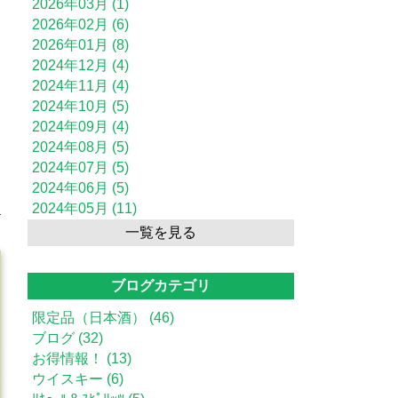
2026年03月 (1)
2026年02月 (6)
2026年01月 (8)
2024年12月 (4)
2024年11月 (4)
2024年10月 (5)
2024年09月 (4)
2024年08月 (5)
2024年07月 (5)
2024年06月 (5)
2024年05月 (11)
一覧を見る
ブログカテゴリ
限定品（日本酒） (46)
ブログ (32)
お得情報！ (13)
ウイスキー (6)