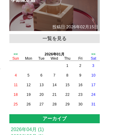
投稿日:2026年02月15日
一覧を見る
<<
2026年01月
>>
Sun
Mon
Tue
Wed
Thu
Fri
Sat
1
2
3
4
5
6
7
8
9
10
11
12
13
14
15
16
17
18
19
20
21
22
23
24
25
26
27
28
29
30
31
アーカイブ
2026年04月 (1)