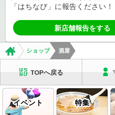
「はちなび」に報告ください！
新店舗報告をする
ショップ
酒屋
TOPへ戻る
イベント
特集