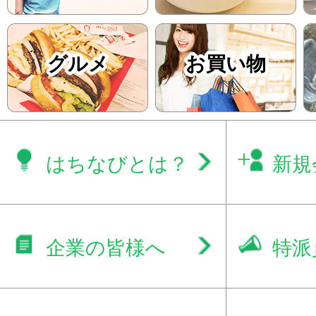
グルメ
お買い物
はちなびとは？
新規
企業の皆様へ
特派