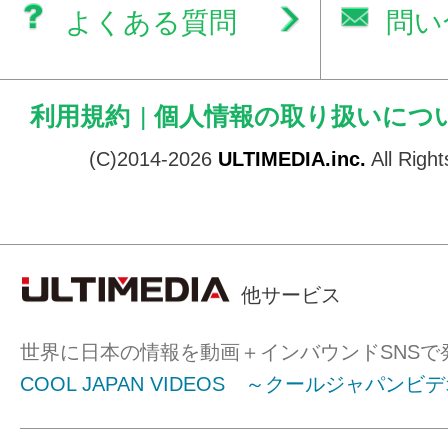
よくある質問
問い
利用規約
|
個人情報の取り扱いにつ
(C)2014-2026
ULTIMEDIA.inc.
All Righ
他サービス
世界に日本の情報を動画＋インバウンドSNSで
COOL JAPAN VIDEOS ～クールジャパンビ