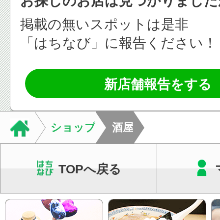
お探しのお店は見つかりました
掲載の無いスポットは是非
「はちなび」に報告ください！
新店舗報告をする
ショップ
酒屋
TOPへ戻る