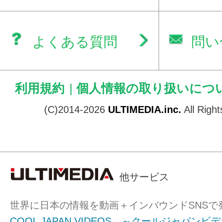
よくある質問
問い
利用規約
|
個人情報の取り扱いにつ
(C)2014-2026
ULTIMEDIA.inc.
All Righ
他サービス
世界に日本の情報を動画＋インバウンドSNSで
COOL JAPAN VIDEOS ～クールジャパンビ