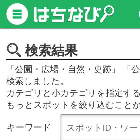
検索結果
「公園・広場・自然・史跡」 「
検索しました。
カテゴリと小カテゴリを指定す
もっとスポットを絞り込むこと
キーワード