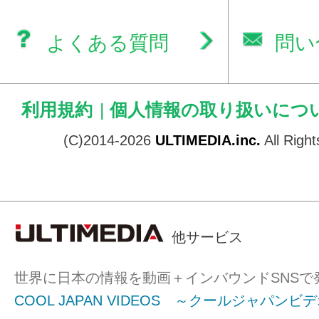
よくある質問
問い
利用規約
|
個人情報の取り扱いにつ
(C)2014-2026
ULTIMEDIA.inc.
All Righ
他サービス
世界に日本の情報を動画＋インバウンドSNSで
COOL JAPAN VIDEOS ～クールジャパンビ