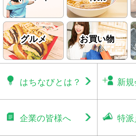
グルメ
お買い物
はちなびとは？
新規
企業の皆様へ
特派