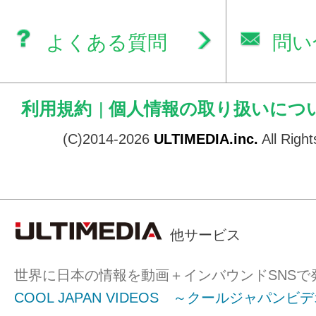
よくある質問
問い
利用規約
|
個人情報の取り扱いにつ
(C)2014-2026
ULTIMEDIA.inc.
All Righ
他サービス
世界に日本の情報を動画＋インバウンドSNSで
COOL JAPAN VIDEOS ～クールジャパンビ