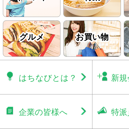
グルメ
お買い物
はちなびとは？
新規
企業の皆様へ
特派