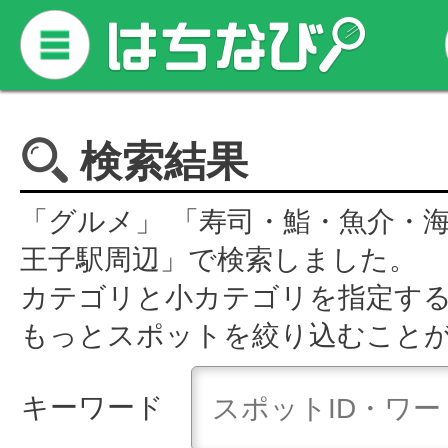
検索結果
「グルメ」 「寿司・鮨・魚介・海
王子駅周辺」で検索しました。
カテゴリと小カテゴリを指定す
もっとスポットを絞り込むこと
キーワード