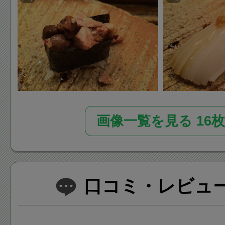
画像一覧を見る 16枚
口コミ・レビュー(