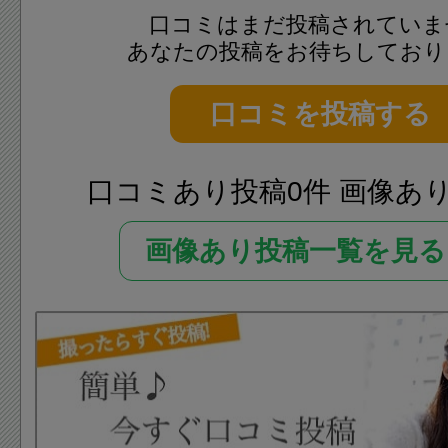
口コミはまだ投稿されていま
あなたの投稿をお待ちしており
口コミを投稿する
口コミあり投稿0件 画像あ
画像あり投稿一覧を見る 