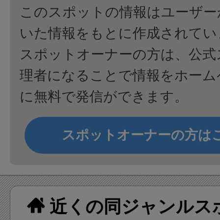
このスポットの情報はユーザー
いた情報をもとに作成されてい
スポットオーナーの方は、公式
理者になることで情報をホーム
に無料で発信ができます。
スポットオーナーの方は
近くの同ジャンルス