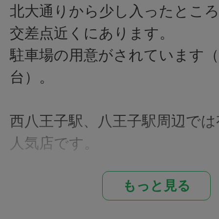
北大通りから少し入ったところ
交差点近くにあります。
駐車場の用意がされています（
台）。
西八王子駅、八王子駅周辺では
人気店です。
自慢のまぐろのにぎりは、見
もっと見る
く絶品と評判です。