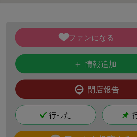
+
情報追加
閉店報告
行った