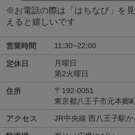
※お電話の際は「はちなび」を
えると嬉しいです
11:30~22:00
営業時間
月曜日
定休日
第2火曜日
〒192-0051
住所
東京都八王子市元本郷町1
JR中央線 西八王子駅か
アクセス