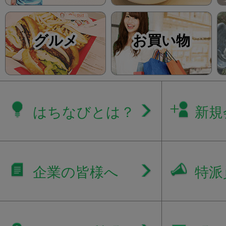
グルメ
お買い物
はちなびとは？
新規
企業の皆様へ
特派