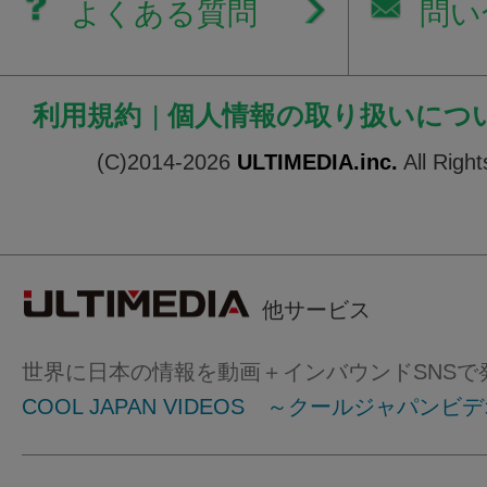
よくある質問
問い
利用規約
|
個人情報の取り扱いにつ
(C)2014-2026
ULTIMEDIA.inc.
All Righ
他サービス
世界に日本の情報を動画＋インバウンドSNSで
COOL JAPAN VIDEOS ～クールジャパンビ