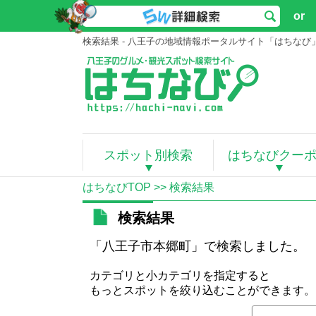
or
検索結果 - 八王子の地域情報ポータルサイト「はちなび
スポット別検索
はちなびクー
はちなびTOP
>> 検索結果
検索結果
「八王子市本郷町」で検索しました。
カテゴリと小カテゴリを指定すると
もっとスポットを絞り込むことができます。