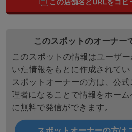
この店舗名とURLをコピ
このスポットのオーナー
このスポットの情報はユーザー
いた情報をもとに作成されてい
スポットオーナーの方は、公式
理者になることで情報をホーム
に無料で発信ができます。
スポットオーナーの方は