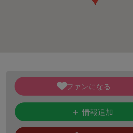
+
情報追加