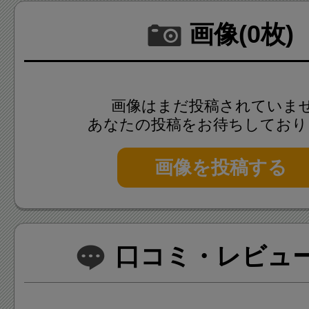
画像(0枚)
画像はまだ投稿されていま
あなたの投稿をお待ちしており
画像を投稿する
口コミ・レビュー(