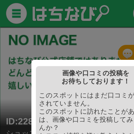
画像や口コミの投稿を
お待ちしております！
このスポットにはまだ口コミ
されていません。
このスポットに訪れたことが
は、画像や口コミを投稿してみ
ID:228304
んか？
ショップ/薬局