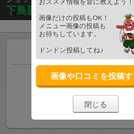
おススメ情報を皆に教えよう！
下島調剤薬局
画像だけの投稿もOK！
メニュー画像の投稿も
お待ちしています。
ドンドン投稿してね♪
商品
画像や口コミを投稿す
情報がまだ登録されていま
あなたの投稿をお待ちしており
閉じる
情報を追加する