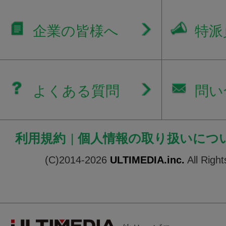
企業の皆様へ
特派
よくある質問
問い
利用規約
|
個人情報の取り扱いにつ
(C)2014-2026
ULTIMEDIA.inc.
All Righ