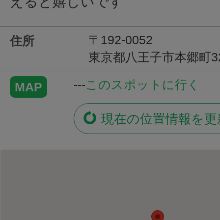
えると嬉しいです
〒192-0052
住所
東京都八王子市本郷町3
---
このスポットに行く
MAP
現在の位置情報を更