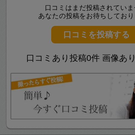
口コミはまだ投稿されていま
あなたの投稿をお待ちしており
口コミを投稿する
口コミあり投稿0件 画像あ