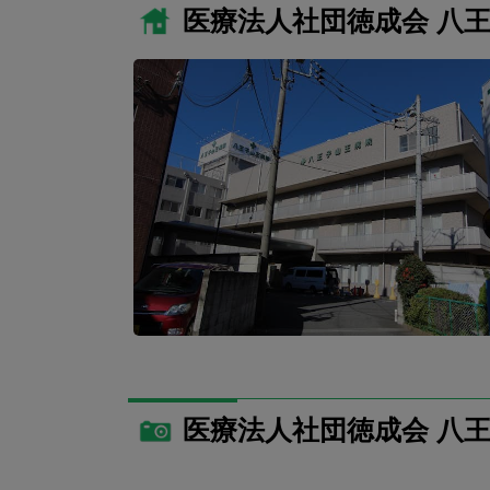
医療法人社団徳成会 八
医療法人社団徳成会 八