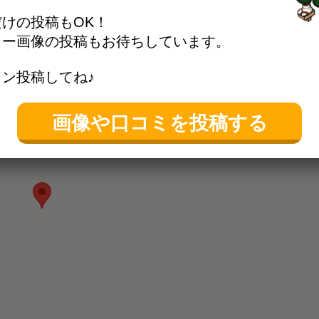
けの投稿もOK！
きます
位置情報を更新する
ュー画像の投稿もお待ちしています。
ン投稿してね♪
画像や口コミを投稿する