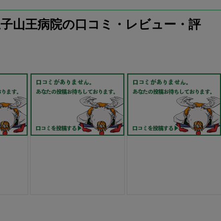
王子山王病院の口コミ・レビュー・評