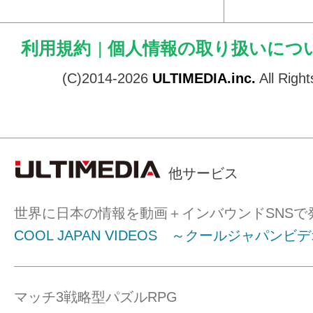
利用規約
|
個人情報の取り扱いにつ
(C)2014-2026
ULTIMEDIA.inc.
All Righ
他サービス
世界に日本の情報を動画＋インバウンドSNSで
COOL JAPAN VIDEOS ～クールジャパンビ
マッチ3戦略型パズルRPG