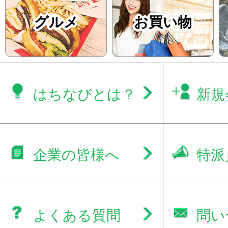
グルメ
お買い物
はちなびとは？
新規
企業の皆様へ
特派
よくある質問
問い