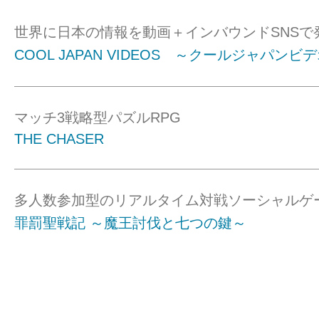
世界に日本の情報を動画＋インバウンドSNSで
COOL JAPAN VIDEOS ～クールジャパンビ
マッチ3戦略型パズルRPG
THE CHASER
多人数参加型のリアルタイム対戦ソーシャルゲ
罪罰聖戦記 ～魔王討伐と七つの鍵～