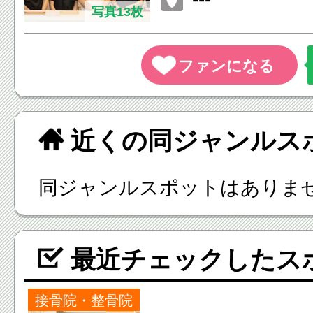
写真13枚
近くの同ジャンルス
同ジャンルスポットはありま
最近チェックしたス
接骨院・整骨院