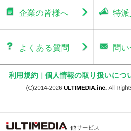
企業の皆様へ
特派
よくある質問
問い
利用規約
|
個人情報の取り扱いにつ
(C)2014-2026
ULTIMEDIA.inc.
All Righ
他サービス