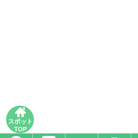
スポット
TOP