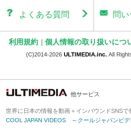
よくある質問
問い
利用規約
|
個人情報の取り扱いにつ
(C)2014-2026
ULTIMEDIA.inc.
All Righ
他サービス
世界に日本の情報を動画＋インバウンドSNSで
COOL JAPAN VIDEOS ～クールジャパンビ