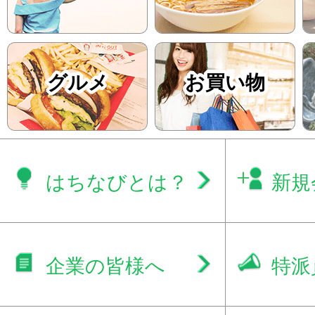
グルメ
お買い物
はちなびとは？
新規
企業の皆様へ
特派