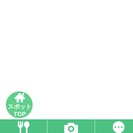
スポット
TOP