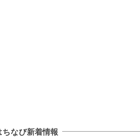
はちなび新着情報