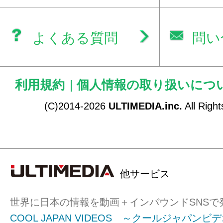
よくある質問
問い
利用規約
|
個人情報の取り扱いにつ
(C)2014-2026
ULTIMEDIA.inc.
All Righ
他サービス
世界に日本の情報を動画＋インバウンドSNSで
COOL JAPAN VIDEOS ～クールジャパンビ