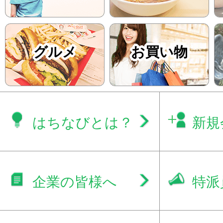
グルメ
お買い物
はちなびとは？
新規
企業の皆様へ
特派