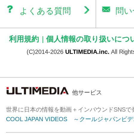
よくある質問
問い
利用規約
|
個人情報の取り扱いにつ
(C)2014-2026
ULTIMEDIA.inc.
All Righ
他サービス
世界に日本の情報を動画＋インバウンドSNSで
COOL JAPAN VIDEOS ～クールジャパンビ