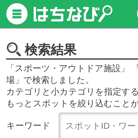
検索結果
「スポーツ・アウトドア施設」 
場」で検索しました。
カテゴリと小カテゴリを指定す
もっとスポットを絞り込むこと
キーワード