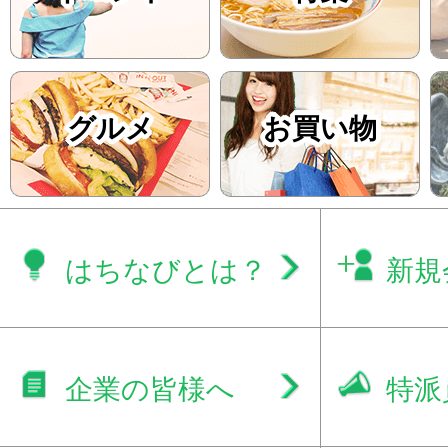
グルメ
お買い物
はちなびとは？
新規
企業の皆様へ
特派