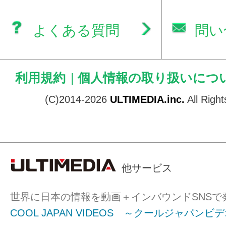
よくある質問
問い
利用規約
|
個人情報の取り扱いにつ
(C)2014-2026
ULTIMEDIA.inc.
All Righ
他サービス
世界に日本の情報を動画＋インバウンドSNSで
COOL JAPAN VIDEOS ～クールジャパンビ