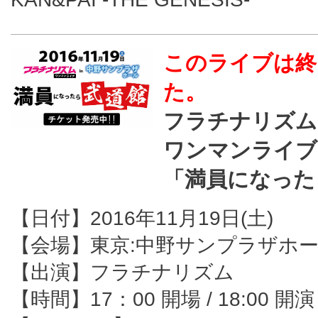
このライブは終
た。
フラチナリズム
ワンマンライブ
「満員になった
【日付】2016年11月19日(土)
【会場】東京:中野サンプラザホ
【出演】フラチナリズム
【時間】17：00 開場 / 18:00 開演