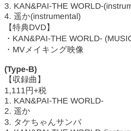
3. KAN&PAI-THE WORLD-(instrum
4. 遥か(instrumental)
【特典DVD】
・KAN&PAI-THE WORLD- (MUSIC
・MVメイキング映像
(Type-B)
【収録曲】
1,111円+税
1. KAN&PAI-THE WORLD-
2. 遥か
3. タケちゃんサンバ