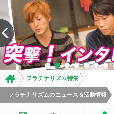
フラチナリズム特集
フラチナリズムのニュース＆活動情報