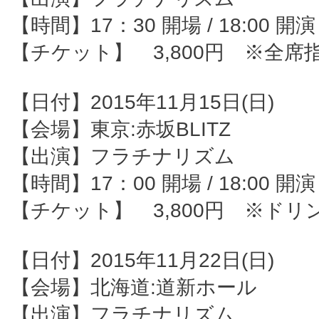
【時間】17：30 開場 / 18:00 開演
【チケット】 3,800円 ※全席
【日付】2015年11月15日(日)
【会場】東京:赤坂BLITZ
【出演】フラチナリズム
【時間】17：00 開場 / 18:00 開演
【チケット】 3,800円 ※ドリ
【日付】2015年11月22日(日)
【会場】北海道:道新ホール
【出演】フラチナリズム