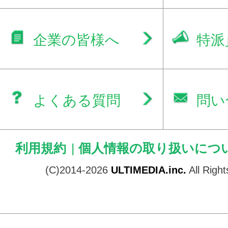
企業の皆様へ
特派
よくある質問
問い
利用規約
|
個人情報の取り扱いにつ
(C)2014-2026
ULTIMEDIA.inc.
All Righ