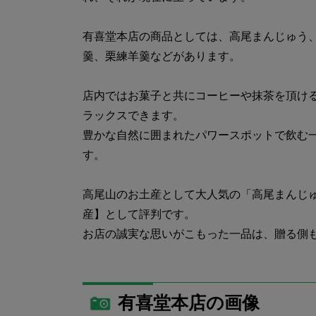
有喜堂本店の商品としては、高尾まんじゅう
羹、栗練羊羹などがあります。
店内ではお菓子と共にコーヒーや抹茶を頂け
ラックスできます。
豊かな自然に囲まれたパワースポットで飲む
す。
高尾山のお土産として大人気の「高尾まんじ
産】として評判です。
お店の誠実な思いがこもった一品は、贈る側
有喜堂本店の画像