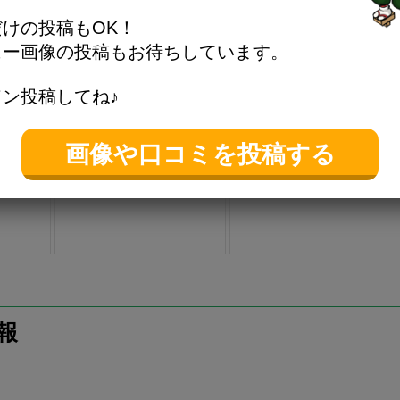
けの投稿もOK！
ュー画像の投稿もお待ちしています。
ン投稿してね♪
画像や口コミを投稿する
報