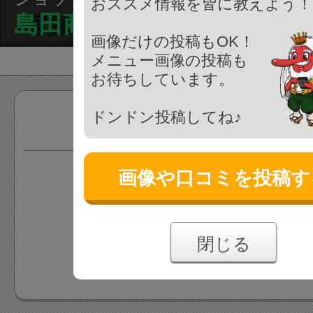
おススメ情報を皆に教えよう！
島田商店
画像だけの投稿もOK！
メニュー画像の投稿も
お待ちしています。
ドンドン投稿してね♪
商品
画像や口コミを投稿す
情報がまだ登録されていま
あなたの投稿をお待ちしており
閉じる
情報を追加する