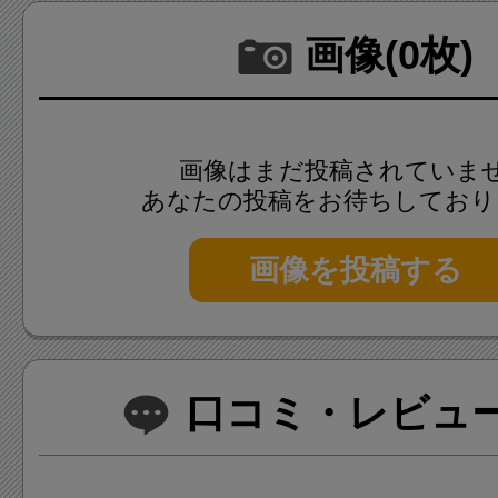
画像(0枚)
画像はまだ投稿されていま
あなたの投稿をお待ちしており
画像を投稿する
口コミ・レビュー(