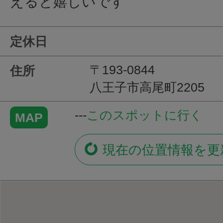
えると嬉しいです
定休日
〒193-0844
住所
八王子市高尾町2205
---
このスポットに行く
MAP
現在の位置情報を更