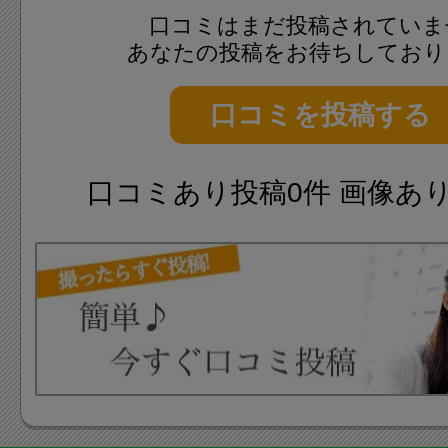
口コミはまだ投稿されていま
あなたの投稿をお待ちしており
口コミを投稿する
口コミあり投稿0件 画像あ