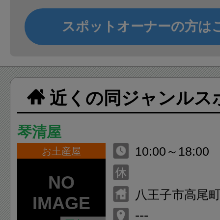
スポットオーナーの方は
近くの同ジャンルス
琴清屋
10:00～18:00
お土産屋
八王子市高尾町2
---