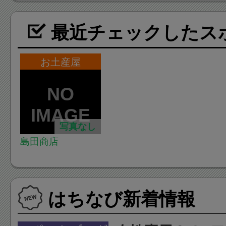
最近チェックしたス
お土産屋
写真なし
島田商店
はちなび新着情報