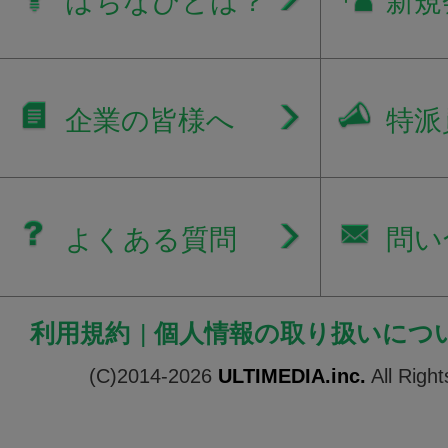
はちなびとは？
新規
企業の皆様へ
特派
よくある質問
問い
利用規約
|
個人情報の取り扱いにつ
(C)2014-2026
ULTIMEDIA.inc.
All Righ