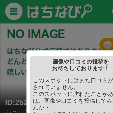
画像や口コミの投稿を
お待ちしております！
このスポットにはまだ口コミ
されていません。
このスポットに訪れたことが
は、画像や口コミを投稿してみ
ID:252750
んか？
ショップ/お土産屋