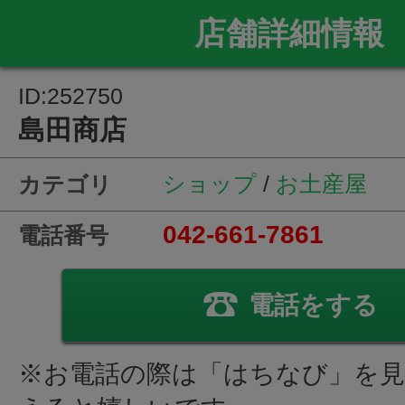
店舗詳細情報
ID:252750
島田商店
ショップ
/
お土産屋
カテゴリ
042-661-7861
電話番号
電話をする
※お電話の際は「はちなび」を