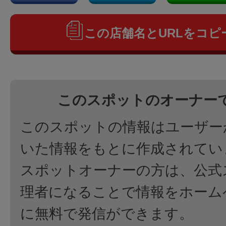
この店舗名とURLをコピ
このスポットのオーナー
このスポットの情報はユーザー
いた情報をもとに作成されてい
スポットオーナーの方は、公式
理者になることで情報をホーム
に無料で発信ができます。