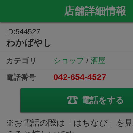
店舗詳細情報
ID:544527
わかばやし
ショップ
/
酒屋
カテゴリ
042-654-4527
電話番号
電話をする
※お電話の際は「はちなび」を