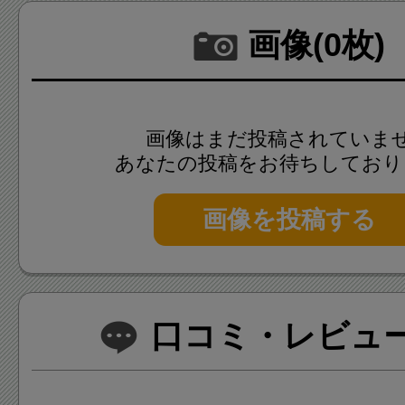
画像(0枚)
画像はまだ投稿されていま
あなたの投稿をお待ちしており
画像を投稿する
口コミ・レビュー(