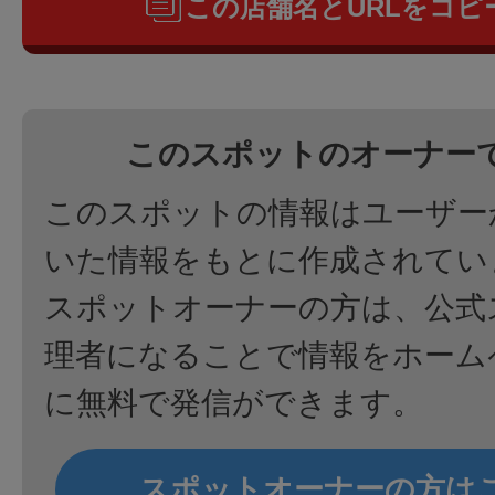
この店舗名とURLをコピ
このスポットのオーナー
このスポットの情報はユーザー
いた情報をもとに作成されてい
スポットオーナーの方は、公式
理者になることで情報をホーム
に無料で発信ができます。
スポットオーナーの方は