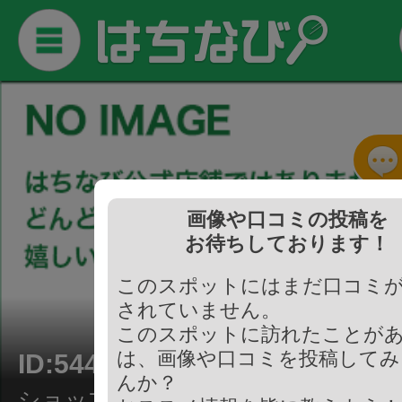
画像や口コミの投稿を
お待ちしております！
このスポットにはまだ口コミ
されていません。
このスポットに訪れたことが
は、画像や口コミを投稿してみ
ID:544527
んか？
ショップ/酒屋