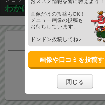
おススメ情報を皆に教えよう！
わかばやし
画像だけの投稿もOK！
メニュー画像の投稿も
お待ちしています。
ドンドン投稿してね♪
商品
画像や口コミを投稿す
情報がまだ登録されていま
あなたの投稿をお待ちしており
閉じる
情報を追加する