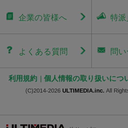
企業の皆様へ
特派
よくある質問
問い
利用規約
|
個人情報の取り扱いにつ
(C)2014-2026
ULTIMEDIA.inc.
All Righ