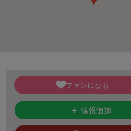
+
情報追加