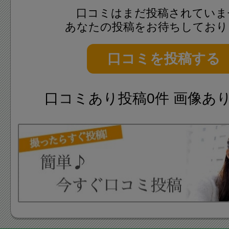
口コミはまだ投稿されていま
あなたの投稿をお待ちしており
口コミを投稿する
口コミあり投稿0件 画像あ