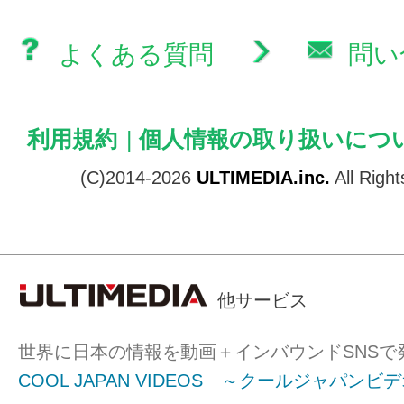
よくある質問
問い
利用規約
|
個人情報の取り扱いにつ
(C)2014-2026
ULTIMEDIA.inc.
All Righ
他サービス
世界に日本の情報を動画＋インバウンドSNSで
COOL JAPAN VIDEOS ～クールジャパンビ