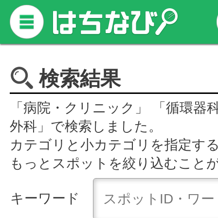
検索結果
「病院・クリニック」 「循環器
外科」で検索しました。
カテゴリと小カテゴリを指定す
もっとスポットを絞り込むこと
キーワード