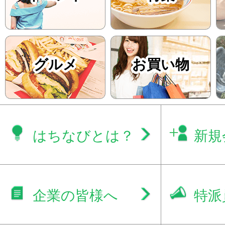
グルメ
お買い物
はちなびとは？
新規
企業の皆様へ
特派