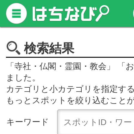
検索結果
「寺社・仏閣・霊園・教会」 「
ました。
カテゴリと小カテゴリを指定す
もっとスポットを絞り込むこと
キーワード