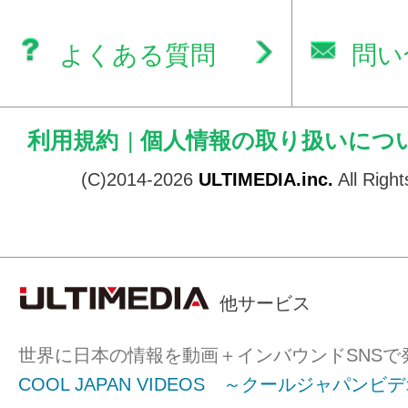
よくある質問
問い
利用規約
|
個人情報の取り扱いにつ
(C)2014-2026
ULTIMEDIA.inc.
All Righ
他サービス
世界に日本の情報を動画＋インバウンドSNSで
COOL JAPAN VIDEOS ～クールジャパンビ