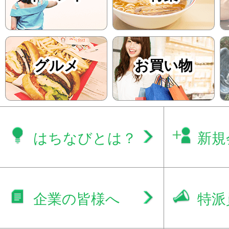
グルメ
お買い物
はちなびとは？
新規
企業の皆様へ
特派