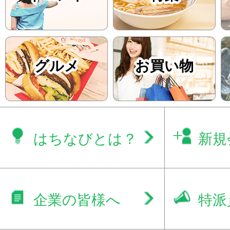
グルメ
お買い物
はちなびとは？
新規
企業の皆様へ
特派