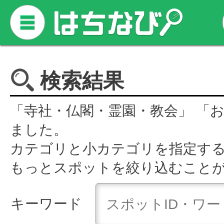
検索結果
「寺社・仏閣・霊園・教会」 「
ました。
カテゴリと小カテゴリを指定す
もっとスポットを絞り込むこと
キーワード