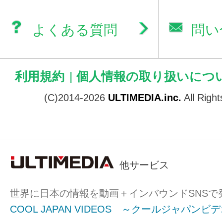
よくある質問
問い
利用規約
|
個人情報の取り扱いにつ
(C)2014-2026
ULTIMEDIA.inc.
All Righ
他サービス
世界に日本の情報を動画＋インバウンドSNSで
COOL JAPAN VIDEOS ～クールジャパンビ