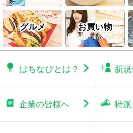
グルメ
お買い物
はちなびとは？
新規
企業の皆様へ
特派