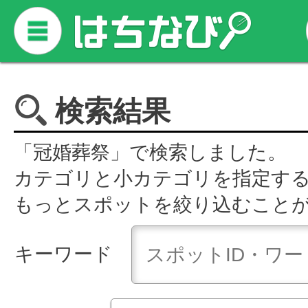
検索結果
「冠婚葬祭」で検索しました。
カテゴリと小カテゴリを指定す
もっとスポットを絞り込むこと
キーワード