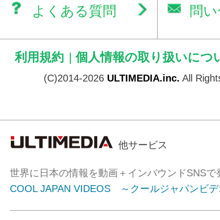
よくある質問
問い
利用規約
|
個人情報の取り扱いにつ
(C)2014-2026
ULTIMEDIA.inc.
All Righ
他サービス
世界に日本の情報を動画＋インバウンドSNSで
COOL JAPAN VIDEOS ～クールジャパンビ