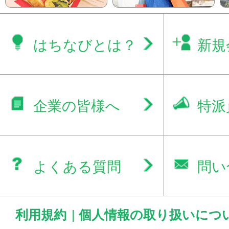
はちなびとは？
新規
企業の皆様へ
特派
よくある質問
問い
利用規約
|
個人情報の取り扱いにつ