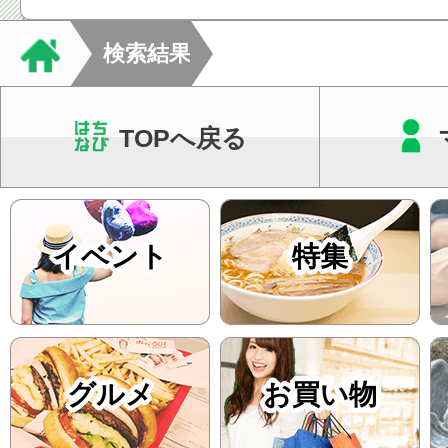
検索結果
TOPへ戻る
イベント
特集
グルメ
お買い物