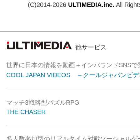
(C)2014-2026
ULTIMEDIA.inc.
All Righ
他サービス
世界に日本の情報を動画＋インバウンドSNSで
COOL JAPAN VIDEOS ～クールジャパンビ
マッチ3戦略型パズルRPG
THE CHASER
多人数参加型のリアルタイム対戦ソーシャルゲ